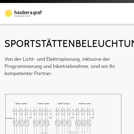
SPORTSTÄTTENBELEUCHTU
Von der Licht- und Elektroplanung, inklusive der
Programmierung und Inbetriebnahme, sind wir Ihr
kompetenter Partner.