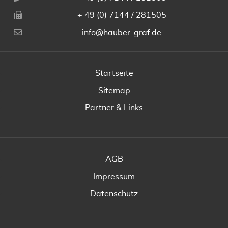
+ 49 (0) 7144 / 281505
info@hauber-graf.de
Startseite
Sitemap
Partner & Links
AGB
Impressum
Datenschutz