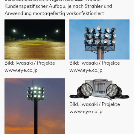
Kundenspezifischer Aufbau, je nach Strahler und
Anwendung montagefertig vorkonfektioniert.
Bild: Iwasaki / Projekte
Bild: Iwasaki / Projekte
www.eye.co.jp
www.eye.co.jp
Bild: Iwasaki / Projekte
www.eye.co.jp