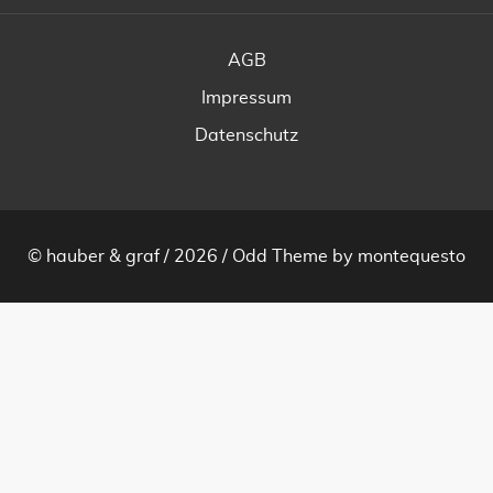
AGB
Impressum
Datenschutz
© hauber & graf / 2026 /
Odd Theme
by
montequesto