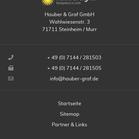
Hauber & Graf GmbH
Wahlwiesenstr. 3
71711 Steinheim / Murr
+ 49 (0) 7144 / 281503
+ 49 (0) 7144 / 281505
info@hauber-graf.de
Startseite
Sitemap
Partner & Links