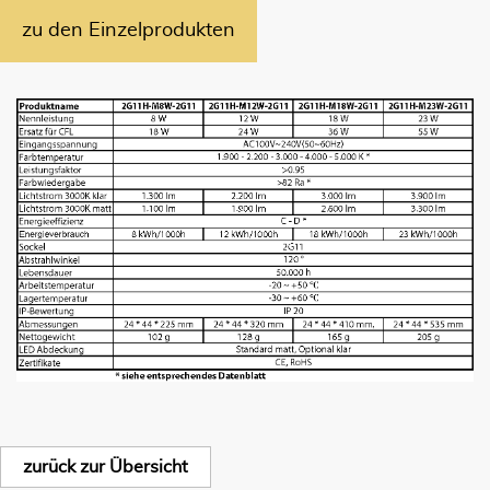
zu den Einzelprodukten
zurück zur Übersicht