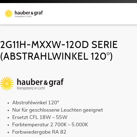
2G11H-MXXW-120D SERIE
(ABSTRAHLWINKEL 120°)
Abstrahlwinkel 120°
Nur für geschlossene Leuchten geeignet
Ersetzt CFL 18W – 55W
Farbtemperatur 2.700K – 5.000K
Farbwiedergabe RA 82