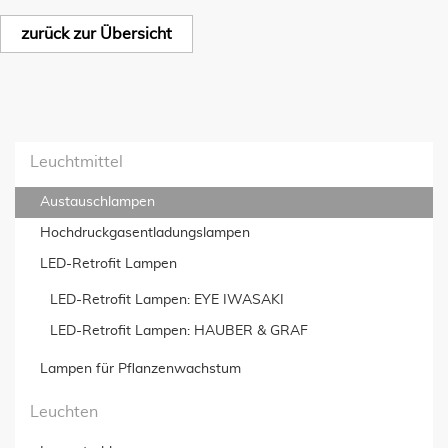
zurück zur Übersicht
Leuchtmittel
Austauschlampen
Hochdruckgas­entladungslampen
LED-Retrofit Lampen
LED-Retrofit Lampen: EYE IWASAKI
LED-Retrofit Lampen: HAUBER & GRAF
Lampen für Pflanzenwachstum
Leuchten