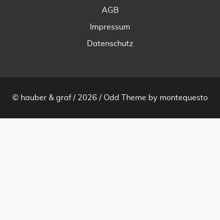
AGB
Impressum
Datenschutz
© hauber & graf / 2026 /
Odd Theme
by
montequesto