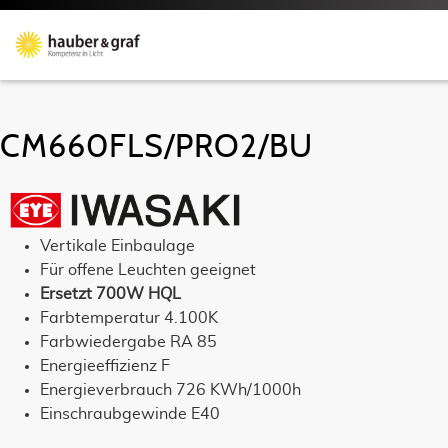
CM660FLS/PRO2/BU
Vertikale Einbaulage
Für offene Leuchten geeignet
Ersetzt 700W HQL
Farbtemperatur 4.100K
Farbwiedergabe RA 85
Energieeffizienz F
Energieverbrauch 726 KWh/1000h
Einschraubgewinde E40