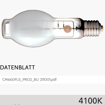
DATENBLATT
CM660FLS_PRO2_BU 211001.pdf