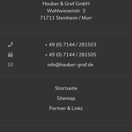
Hauber & Graf GmbH
Wahlwiesenstr. 3
71711 Steinheim / Murr
+ 49 (0) 7144 / 281503
+ 49 (0) 7144 / 281505
info@hauber-graf.de
Startseite
Sitemap
Partner & Links