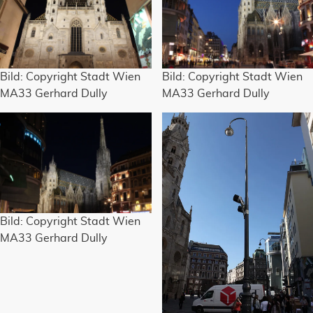
Bild: Copyright Stadt Wien
Bild: Copyright Stadt Wien
MA33 Gerhard Dully
MA33 Gerhard Dully
Bild: Copyright Stadt Wien
MA33 Gerhard Dully