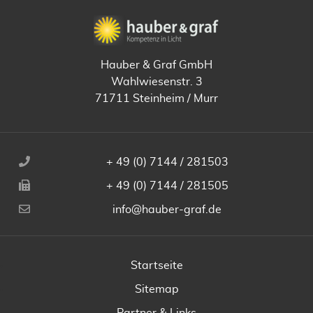
Hauber & Graf GmbH
Wahlwiesenstr. 3
71711 Steinheim / Murr
+ 49 (0) 7144 / 281503
+ 49 (0) 7144 / 281505
info@hauber-graf.de
Startseite
Sitemap