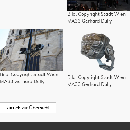
Bild: Copyright Stadt Wien
MA33 Gerhard Dully
Bild: Copyright Stadt Wien
Bild: Copyright Stadt Wien
MA33 Gerhard Dully
MA33 Gerhard Dully
zurück zur Übersicht