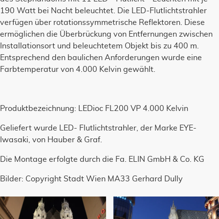
190 Watt bei Nacht beleuchtet. Die LED-Flutlichtstrahler
verfügen über rotationssymmetrische Reflektoren. Diese
ermöglichen die Überbrückung von Entfernungen zwischen
Installationsort und beleuchtetem Objekt bis zu 400 m.
Entsprechend den baulichen Anforderungen wurde eine
Farbtemperatur von 4.000 Kelvin gewählt.
Produktbezeichnung: LEDioc FL200 VP 4.000 Kelvin
Geliefert wurde LED- Flutlichtstrahler, der Marke EYE-
Iwasaki, von Hauber & Graf.
Die Montage erfolgte durch die Fa. ELIN GmbH & Co. KG
Bilder: Copyright Stadt Wien MA33 Gerhard Dully