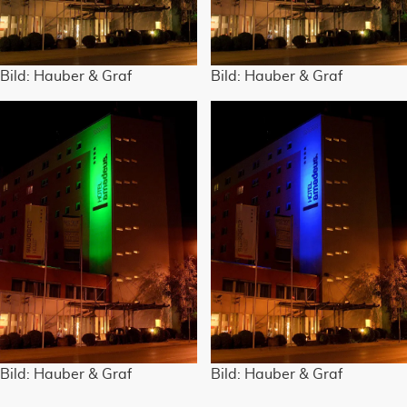
Bild: Hauber & Graf
Bild: Hauber & Graf
Bild: Hauber & Graf
Bild: Hauber & Graf