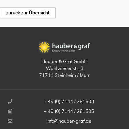
zurück zur Übersicht
Hauber & Graf GmbH
Wahlwiesenstr. 3
71711 Steinheim / Murr
+ 49 (0) 7144 / 281503
+ 49 (0) 7144 / 281505
info@hauber-graf.de