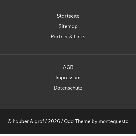
Startseite
Sitemap
Partner & Links
AGB
Impressum
Datenschutz
© hauber & graf / 2026 /
Odd Theme
by
montequesto