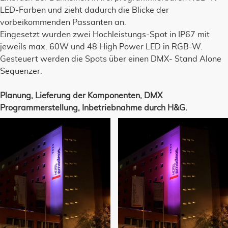
LED-Farben und zieht dadurch die Blicke der
vorbeikommenden Passanten an.
Eingesetzt wurden zwei Hochleistungs-Spot in IP67 mit
jeweils max. 60W und 48 High Power LED in RGB-W.
Gesteuert werden die Spots über einen DMX- Stand Alone
Sequenzer.
Planung, Lieferung der Komponenten, DMX
Programmerstellung, Inbetriebnahme durch H&G.