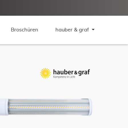
Broschüren
hauber & graf