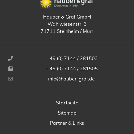
Hauber & Graf GmbH
Wahlwiesenstr. 3
71711 Steinheim / Murr
+ 49 (0) 7144 / 281503
+ 49 (0) 7144 / 281505
info@hauber-graf.de
Startseite
Sitemap
Partner & Links