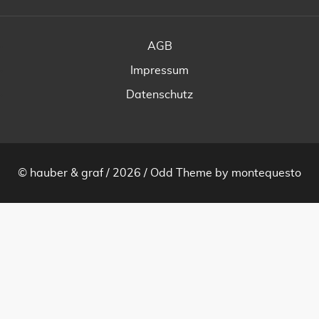
AGB
Impressum
Datenschutz
© hauber & graf / 2026 /
Odd Theme
by
montequesto